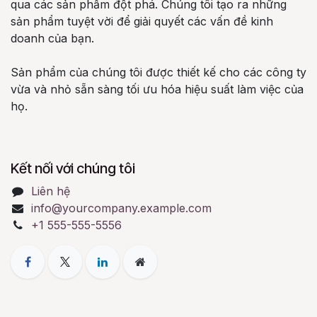
qua các sản phẩm đột phá. Chúng tôi tạo ra những
sản phẩm tuyệt vời để giải quyết các vấn đề kinh
doanh của bạn.
Sản phẩm của chúng tôi được thiết kế cho các công ty
vừa và nhỏ sẵn sàng tối ưu hóa hiệu suất làm việc của
họ.
Kết nối với chúng tôi
Liên hệ
info@yourcompany.example.com
+1 555-555-5556